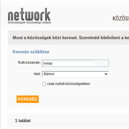
Most a közösségek közt keresel. Szeretnéd kibővíteni a 
Keresés szűkítése
Kulcsszavak:
Hol:
csak nyitott közösségekben
1 találat